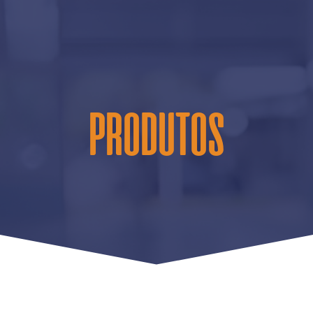
PRODUTOS