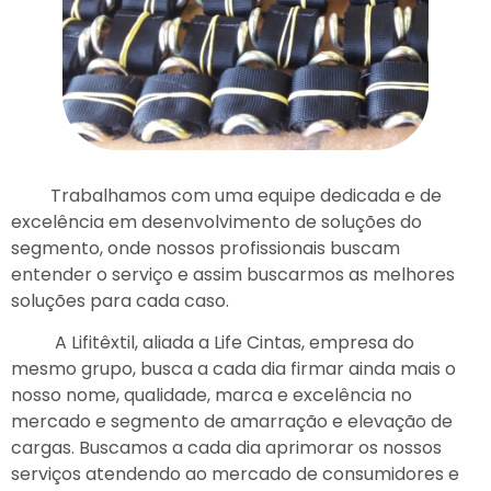
Trabalhamos com uma equipe dedicada e de
excelência em desenvolvimento de soluções do
segmento, onde nossos profissionais buscam
entender o serviço e assim buscarmos as melhores
soluções para cada caso.
A Lifitêxtil, aliada a Life Cintas, empresa do
mesmo grupo, busca a cada dia firmar ainda mais o
nosso nome, qualidade, marca e excelência no
mercado e segmento de amarração e elevação de
cargas. Buscamos a cada dia aprimorar os nossos
serviços atendendo ao mercado de consumidores e