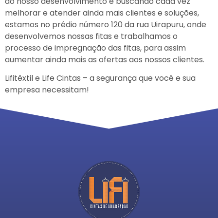
ao nosso desenvolvimento e buscando cada vez
melhorar e atender ainda mais clientes e soluções,
estamos no prédio número 120 da rua Uirapuru, onde
desenvolvemos nossas fitas e trabalhamos o
processo de impregnação das fitas, para assim
aumentar ainda mais as ofertas aos nossos clientes.
Lifitêxtil e Life Cintas – a segurança que você e sua
empresa necessitam!