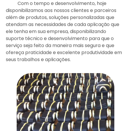
Com o tempo e desenvolvimento, hoje
disponibilizamos aos nossos clientes e parceiros
além de produtos, soluções personalizadas que
atendam as necessidades de cada aplicação que
ele tenha em sua empresa, disponibilizando
suporte técnico e desenvolvimento para que o
serviço seja feito da maneira mais segura e que
ofereça praticidade e excelente produtividade em
seus trabalhos e aplicações.