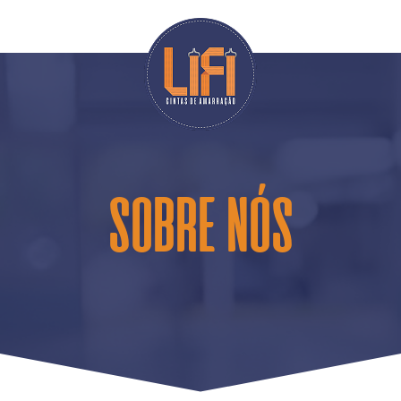
SOBRE NÓS