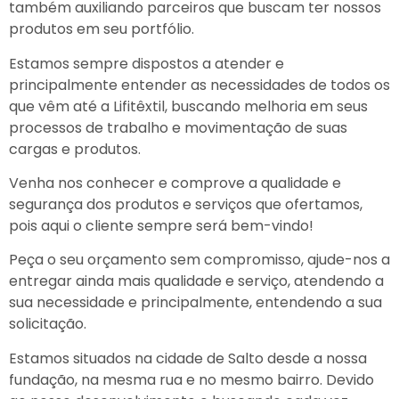
também auxiliando parceiros que buscam ter nossos
produtos em seu portfólio.
Estamos sempre dispostos a atender e
principalmente entender as necessidades de todos os
que vêm até a Lifitêxtil, buscando melhoria em seus
processos de trabalho e movimentação de suas
cargas e produtos.
Venha nos conhecer e comprove a qualidade e
segurança dos produtos e serviços que ofertamos,
pois aqui o cliente sempre será bem-vindo!
Peça o seu orçamento sem compromisso, ajude-nos a
entregar ainda mais qualidade e serviço, atendendo a
sua necessidade e principalmente, entendendo a sua
solicitação.
Estamos situados na cidade de Salto desde a nossa
fundação, na mesma rua e no mesmo bairro. Devido