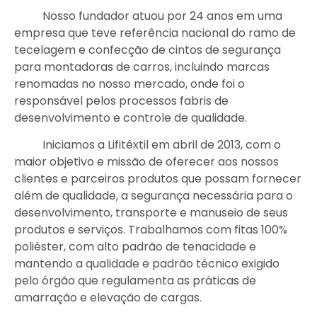
Nosso fundador atuou por 24 anos em uma
empresa que teve referência nacional do ramo de
tecelagem e confecção de cintos de segurança
para montadoras de carros, incluindo marcas
renomadas no nosso mercado, onde foi o
responsável pelos processos fabris de
desenvolvimento e controle de qualidade.
Iniciamos a Lifitêxtil em abril de 2013, com o
maior objetivo e missão de oferecer aos nossos
clientes e parceiros produtos que possam fornecer
além de qualidade, a segurança necessária para o
desenvolvimento, transporte e manuseio de seus
produtos e serviços. Trabalhamos com fitas 100%
poliéster, com alto padrão de tenacidade e
mantendo a qualidade e padrão técnico exigido
pelo órgão que regulamenta as práticas de
amarração e elevação de cargas.